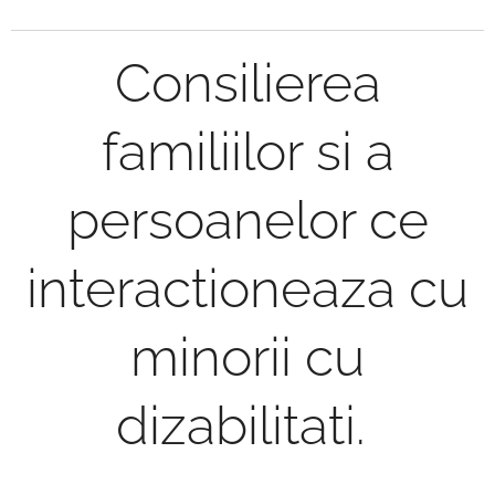
Consilierea
familiilor si a
persoanelor ce
interactioneaza cu
minorii cu
dizabilitati.