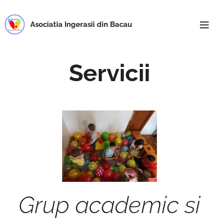
Asociatia Ingerasii din Bacau
Servicii
Grup academic si