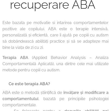
recuperare ABA
Este bazata pe motivatie si intarirea comportamentelor
pozitive ale copilului. ABA este o terapie intensivă,
personalizată și eficientă, care îi ajută pe copiii cu autism
să dobândească abilități practice și să se adapteze mai
bine la viața de zi cu zi.
Terapia ABA
(Applied Behavior Analysis – Analiza
Comportamentală Aplicată), una dintre cele mai utilizate
metode pentru copiii cu autism.
🔹 Ce este terapia ABA?
ABA este o metodă științifică de
învățare și modificare a
comportamentului
, bazată pe principiile psihologiei
comportamentale.